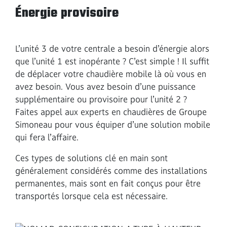
Énergie provisoire
L’unité 3 de votre centrale a besoin d’énergie alors
que l’unité 1 est inopérante ? C’est simple ! Il suffit
de déplacer votre chaudière mobile là où vous en
avez besoin. Vous avez besoin d’une puissance
supplémentaire ou provisoire pour l’unité 2 ?
Faites appel aux experts en chaudières de Groupe
Simoneau pour vous équiper d’une solution mobile
qui fera l’affaire.
Ces types de solutions clé en main sont
généralement considérés comme des installations
permanentes, mais sont en fait conçus pour être
transportés lorsque cela est nécessaire.