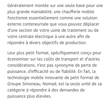
Généralement montée sur une seule base pour une
plus grande maniabilité, une chaufferie mobile
fonctionne essentiellement comme une solution
externe conteneurisée que vous pouvez déplacer
d’une section de votre usine de traitement ou de
votre centrale électrique à une autre afin de
répondre à divers objectifs de production.
Leur plus petit format, spécifiquement conçu pour
économiser sur les coûts de transport et d’autres
considérations, n’est pas synonyme de perte de
puissance, d’efficacité ou de fiabilité. En fait, la
technologie mobile innovante de petit format de
Groupe Simoneau, Nomad, est la seule unité de sa
catégorie à répondre à des demandes de
puissance plus élevées.