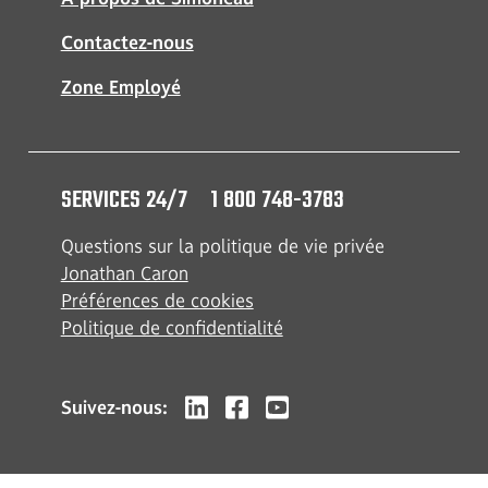
Contactez-nous
Zone Employé
SERVICES 24/7
1 800 748-3783
Questions sur la politique de vie privée
Jonathan Caron
Préférences de cookies
Politique de confidentialité
Suivez-nous: