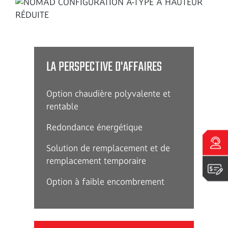
LA PERSPECTIVE D'AFFAIRES
Option chaudière polyvalente et
rentable
Redondance énergétique
Parlez à un expert
Solution de remplacement et de
remplacement temporaire
Obtenir un devis
Option à faible encombrement