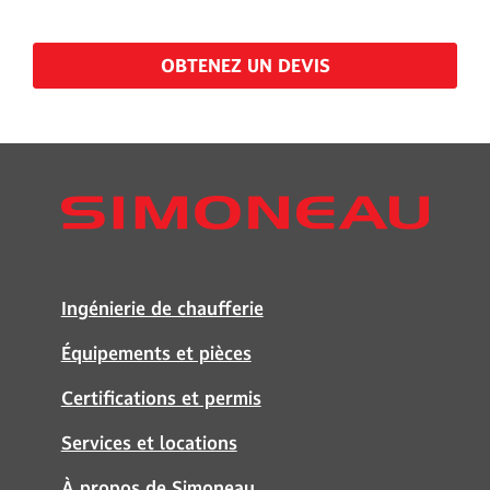
OBTENEZ UN DEVIS
Ingénierie de chaufferie
Équipements et pièces
Certifications et permis
Services et locations
À propos de Simoneau