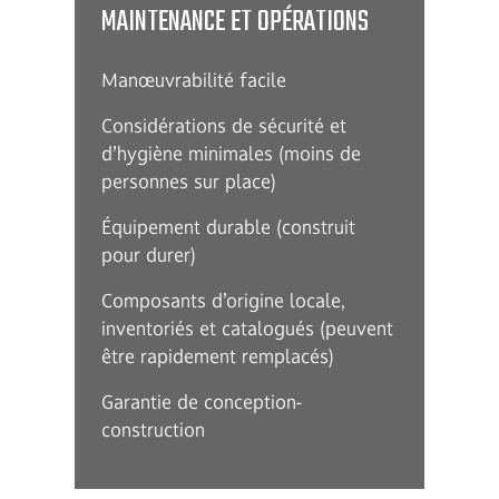
MAINTENANCE ET OPÉRATIONS
Manœuvrabilité facile
Considérations de sécurité et
d’hygiène minimales (moins de
personnes sur place)
Équipement durable (construit
pour durer)
Composants d’origine locale,
inventoriés et catalogués (peuvent
être rapidement remplacés)
Garantie de conception-
construction